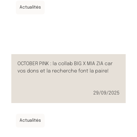
Actualités
OCTOBER PINK : la collab BIG X MIA ZIA car
vos dons et la recherche font la paire!
29/09/2025
Actualités