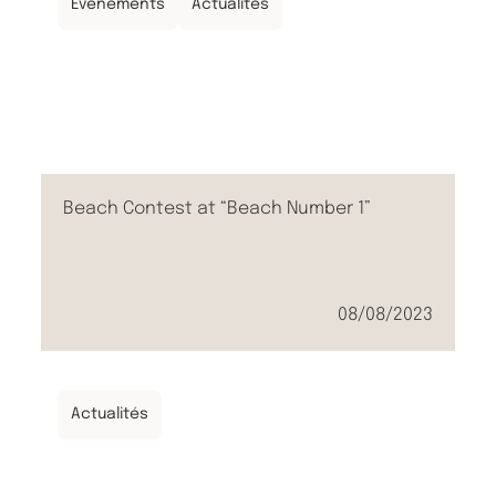
Évènements
Actualités
Beach Contest at “Beach Number 1”
08/08/2023
Actualités