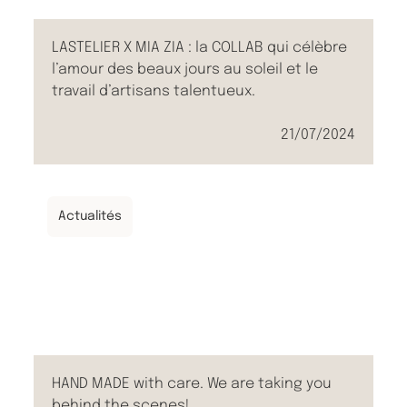
LASTELIER X MIA ZIA : la COLLAB qui célèbre
l’amour des beaux jours au soleil et le
travail d’artisans talentueux.
21/07/2024
Actualités
HAND MADE with care. We are taking you
behind the scenes!