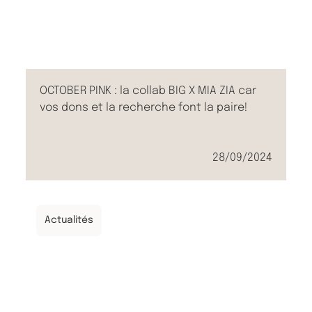
OCTOBER PINK : la collab BIG X MIA ZIA car
vos dons et la recherche font la paire!
28/09/2024
Actualités