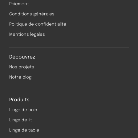
Paiement
Conditions générales
Politique de confidentialité
Mentions légales
Découvrez
Nos projets
Notre blog
Produits
Linge de bain
Linge de lit
Linge de table