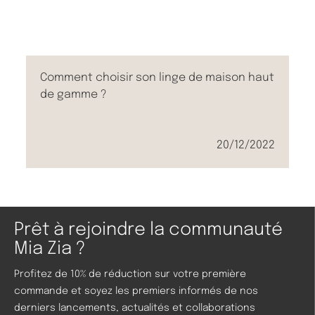
Comment choisir son linge de maison haut
de gamme ?
20/12/2022
Prêt à rejoindre la communauté
Mia Zia ?
Profitez de 10% de réduction sur votre première
commande et soyez les premiers informés de nos
derniers lancements, actualités et collaborations