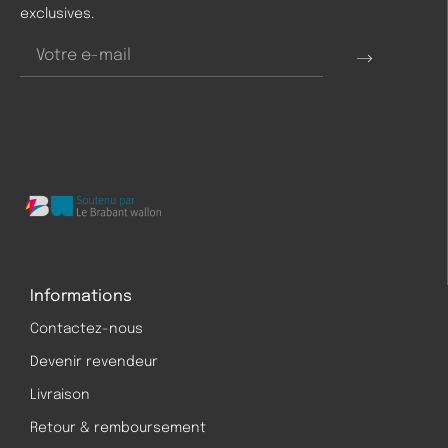
exclusives.
Informations
Contactez-nous
Devenir revendeur
Livraison
Retour & remboursement