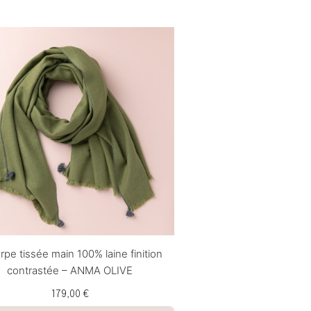
rpe tissée main 100% laine finition
contrastée – ANMA OLIVE
179,00 €