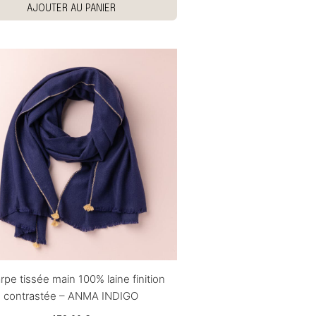
AJOUTER AU PANIER
rpe tissée main 100% laine finition
contrastée – ANMA INDIGO