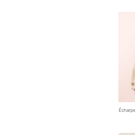
Écharpe