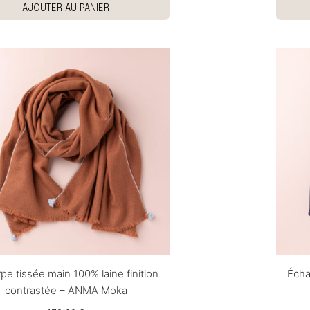
AJOUTER AU PANIER
pe tissée main 100% laine finition
Écha
contrastée – ANMA Moka