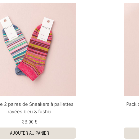
e 2 paires de Sneakers à paillettes
Pack 
rayées bleu & fushia
38,00 €
AJOUTER AU PANIER