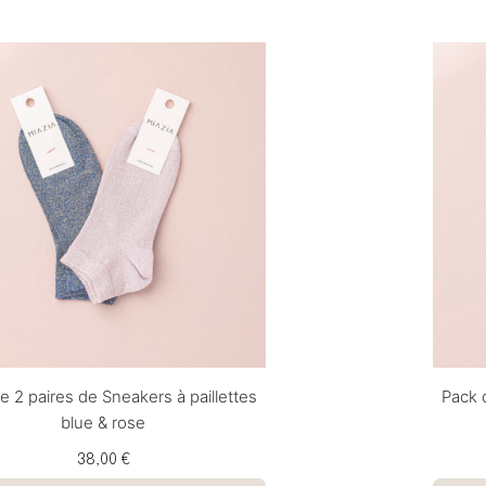
e 2 paires de Sneakers à paillettes
Pack 
blue & rose
38,00 €