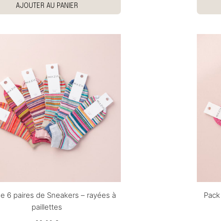
AJOUTER AU PANIER
e 6 paires de Sneakers – rayées à
Pack
paillettes