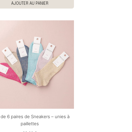
AJOUTER AU PANIER
 de 6 paires de Sneakers – unies à
paillettes