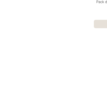
Pack d