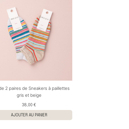
de 2 paires de Sneakers à paillettes
gris et beige
38,00 €
AJOUTER AU PANIER