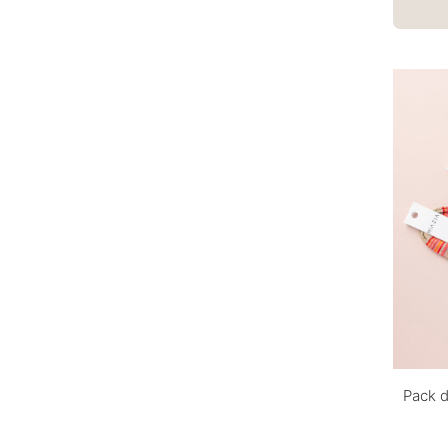
Pack d