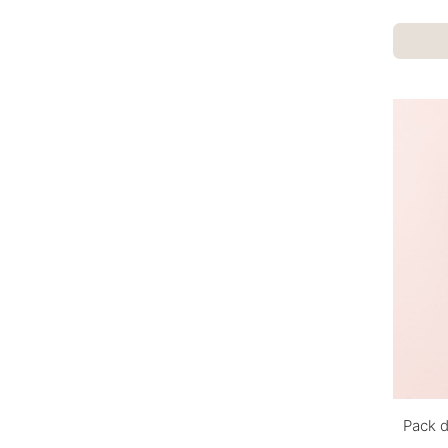
Pack d