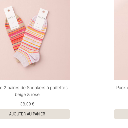
e 2 paires de Sneakers à paillettes
Pack 
beige & rose
38,00 €
AJOUTER AU PANIER