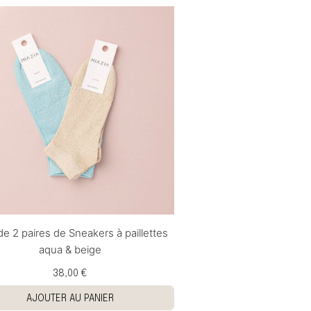
de 2 paires de Sneakers à paillettes
aqua & beige
38,00 €
AJOUTER AU PANIER