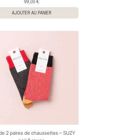
99,00 €
AJOUTER AU PANIER
de 2 paires de chaussettes – SUZY