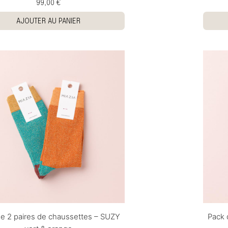
99,00 €
AJOUTER AU PANIER
e 2 paires de chaussettes – SUZY
Pack 