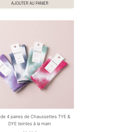
AJOUTER AU PANIER
 de 4 paires de Chaussettes TYE &
DYE teintes à la main