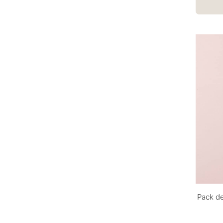
Pack de