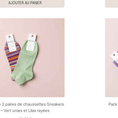
AJOUTER AU PANIER
 2 paires de chaussettes Sneakers
Pack
– Vert unies et Lilas rayées