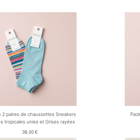
 2 paires de chaussettes Sneakers
Pack
s tropicales unies et Grises rayées
38,00 €