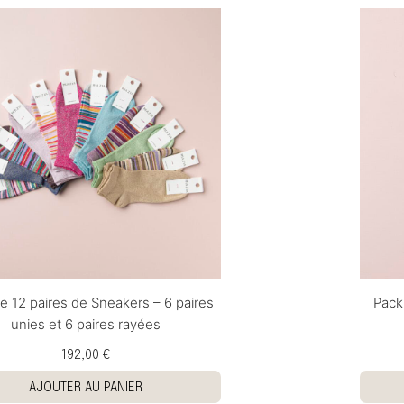
e 12 paires de Sneakers – 6 paires
Pack
unies et 6 paires rayées
192,00 €
AJOUTER AU PANIER