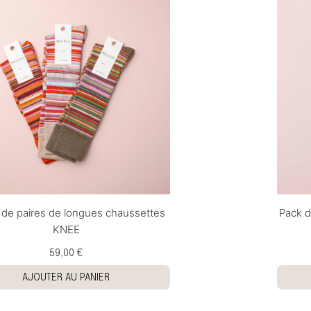
 de paires de longues chaussettes
Pack d
KNEE
59,00 €
AJOUTER AU PANIER