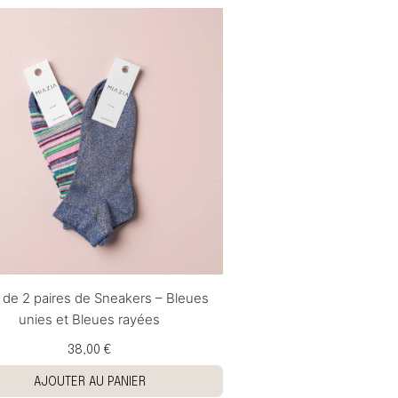
 de 2 paires de Sneakers – Bleues
unies et Bleues rayées
38,00 €
AJOUTER AU PANIER