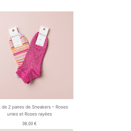
 de 2 paires de Sneakers – Roses
unies et Roses rayées
38,00 €