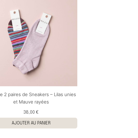
e 2 paires de Sneakers – Lilas unies
et Mauve rayées
38,00 €
AJOUTER AU PANIER