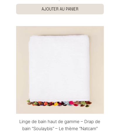
AJOUTER AU PANIER
Linge de bain haut de gamme – Drap de
bain “Soulaybis” – Le thème “Natcam”