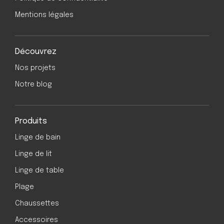
Mentions légales
Découvrez
Nos projets
Notre blog
Produits
Linge de bain
Linge de lit
Linge de table
Plage
Chaussettes
Accessoires