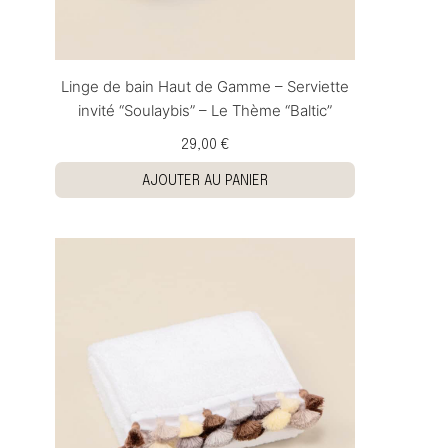
Linge de bain Haut de Gamme – Serviette
invité “Soulaybis” – Le Thème “Baltic”
29,00 €
AJOUTER AU PANIER