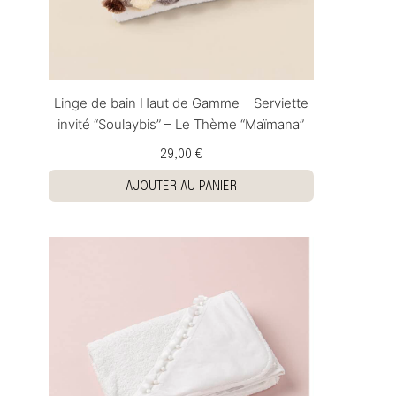
Linge de bain Haut de Gamme – Serviette
invité “Soulaybis” – Le Thème “Maïmana”
29,00 €
AJOUTER AU PANIER