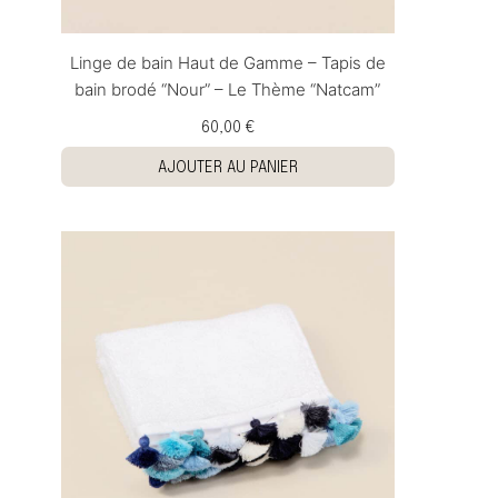
Linge de bain Haut de Gamme – Tapis de
bain brodé “Nour” – Le Thème “Natcam”
60,00 €
AJOUTER AU PANIER