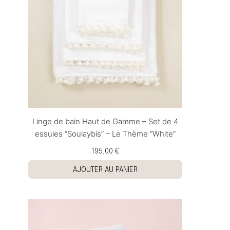
Linge de bain Haut de Gamme – Set de 4
essuies “Soulaybis” – Le Thème “White”
195,00 €
AJOUTER AU PANIER