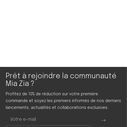
Prêt à rejoindre la communauté
Mia Zia ?
Profitez de 10% de réduction sur votre première
commande et soyez les premiers informés de nos derniers
lancements, actualités et collaborations exclusives.