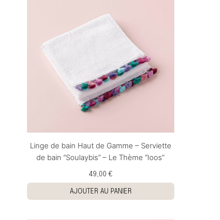
Linge de bain Haut de Gamme – Serviette
de bain “Soulaybis” – Le Thème “Ioos”
49,00 €
AJOUTER AU PANIER