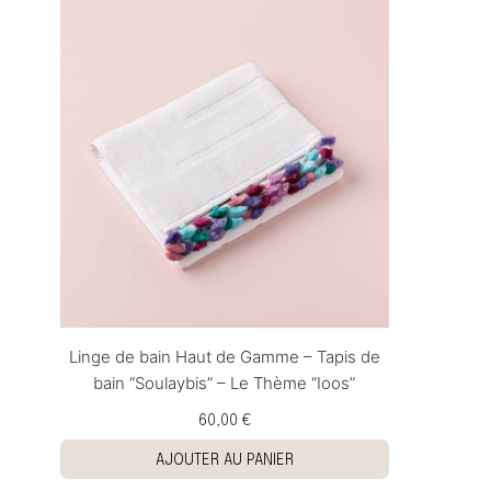
Linge de bain Haut de Gamme – Tapis de
bain “Soulaybis” – Le Thème “Ioos”
60,00 €
AJOUTER AU PANIER