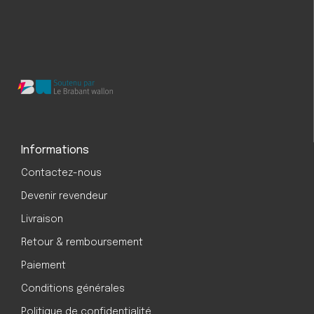
Informations
Contactez-nous
Devenir revendeur
Livraison
Retour & remboursement
Paiement
Conditions générales
Politique de confidentialité