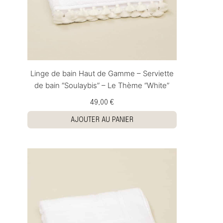
Linge de bain Haut de Gamme – Serviette
de bain “Soulaybis” – Le Thème “White”
49,00 €
AJOUTER AU PANIER