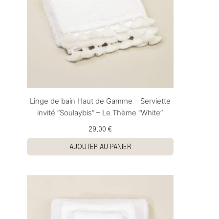
Linge de bain Haut de Gamme – Serviette
invité “Soulaybis” – Le Thème “White”
29,00 €
AJOUTER AU PANIER