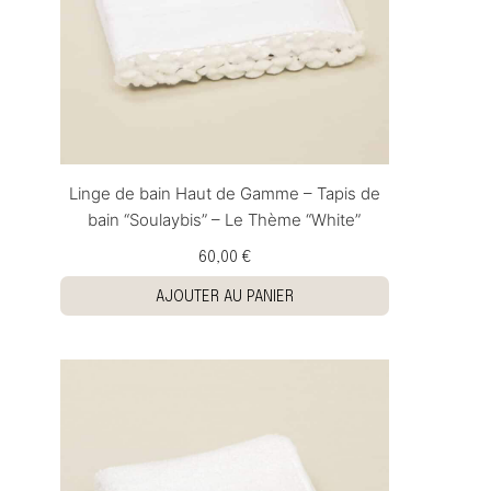
Linge de bain Haut de Gamme – Tapis de
bain “Soulaybis” – Le Thème “White”
60,00 €
AJOUTER AU PANIER