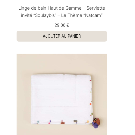
Linge de bain Haut de Gamme – Serviette
invité “Soulaybis” – Le Thème “Natcam”
29,00 €
AJOUTER AU PANIER