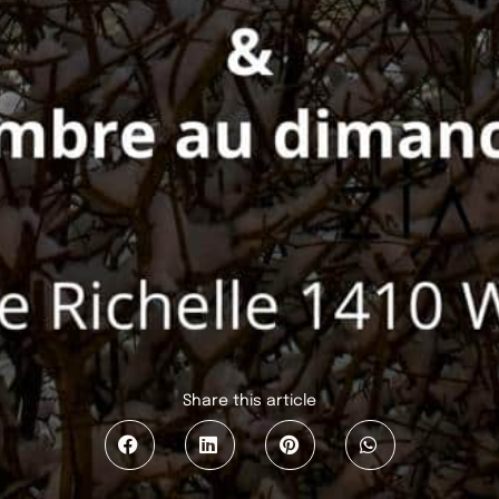
Share this article