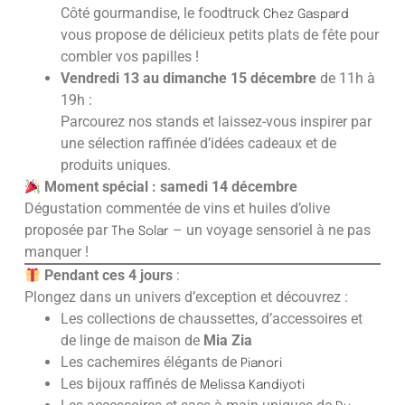
Côté gourmandise, le foodtruck
Chez Gaspard
vous propose de délicieux petits plats de fête pour
combler vos papilles !
Vendredi 13 au dimanche 15 décembre
de 11h à
19h :
Parcourez nos stands et laissez-vous inspirer par
une sélection raffinée d’idées cadeaux et de
produits uniques.
Moment spécial : samedi 14 décembre
Dégustation commentée de vins et huiles d’olive
proposée par
– un voyage sensoriel à ne pas
The Solar
manquer !
Pendant ces 4 jours
:
Plongez dans un univers d’exception et découvrez :
Les collections de chaussettes, d’accessoires et
de linge de maison de
Mia Zia
Les cachemires élégants de
Pianori
Les bijoux raffinés de
Melissa Kandiyoti