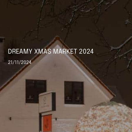
DREAMY XMAS MARKET 2024
21/11/2024