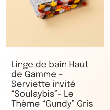
Linge de bain Haut
de Gamme –
Serviette invité
“Soulaybis”- Le
Thème “Gundy” Gris