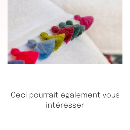
Ceci pourrait également vous
intéresser