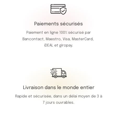
Paiements sécurisés
Paiement en ligne 100% sécurisé par
Bancontact,
Maestro,
Visa,
MasterCard,
iDEAL et giropay.
Livraison dans le monde entier
Rapide et sécurisée, dans un délai moyen de 3 à
7 jours ouvrables.