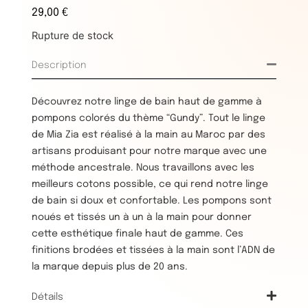
29,00
€
Rupture de stock
Description
Découvrez notre linge de bain haut de gamme à
pompons colorés du thème “Gundy”. Tout le linge
de Mia Zia est réalisé à la main au Maroc par des
artisans produisant pour notre marque avec une
méthode ancestrale. Nous travaillons avec les
meilleurs cotons possible, ce qui rend notre linge
de bain si doux et confortable. Les pompons sont
noués et tissés un à un à la main pour donner
cette esthétique finale haut de gamme. Ces
finitions brodées et tissées à la main sont l’ADN de
la marque depuis plus de 20 ans.
Détails