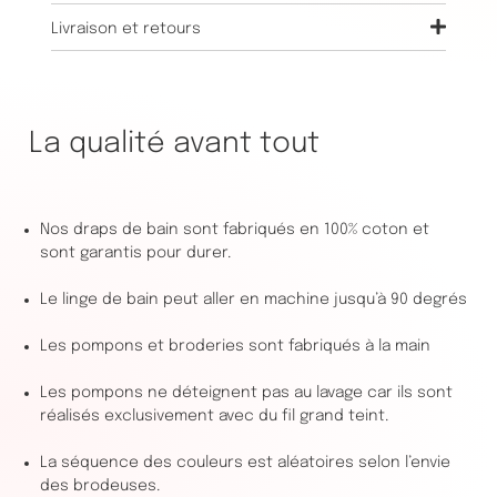
Livraison et retours
La qualité avant tout
Nos draps de bain sont fabriqués en 100% coton et
sont garantis pour durer.
Le linge de bain peut aller en machine jusqu’à 90 degrés
Les pompons et broderies sont fabriqués à la main
Les pompons ne déteignent pas au lavage car ils sont
réalisés exclusivement avec du fil grand teint.
La séquence des couleurs est aléatoires selon l’envie
des brodeuses.