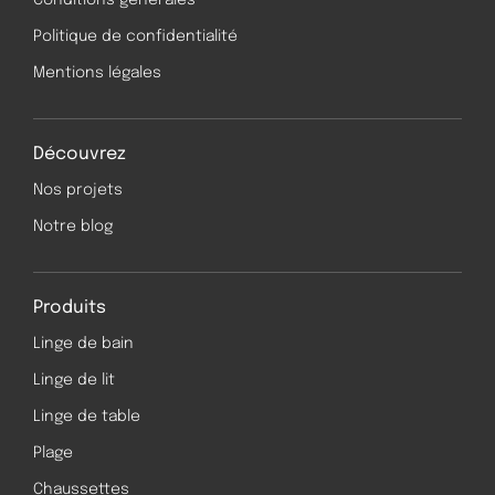
Conditions générales
Politique de confidentialité
Mentions légales
Découvrez
Nos projets
Notre blog
Produits
Linge de bain
Linge de lit
Linge de table
Plage
Chaussettes