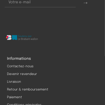
Informations
Contactez-nous
Devenir revendeur
Livraison
Retour & remboursement
Paiement