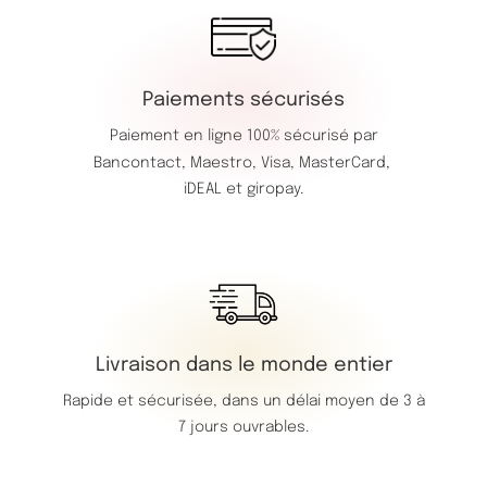
Paiements sécurisés
Paiement en ligne 100% sécurisé par
Bancontact,
Maestro,
Visa,
MasterCard,
iDEAL et giropay.
Livraison dans le monde entier
Rapide et sécurisée, dans un délai moyen de 3 à
7 jours ouvrables.