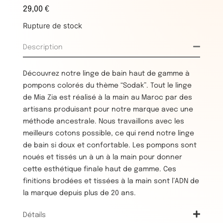
29,00
€
Rupture de stock
Description
Découvrez notre linge de bain haut de gamme à
pompons colorés du thème “Sodak”. Tout le linge
de Mia Zia est réalisé à la main au Maroc par des
artisans produisant pour notre marque avec une
méthode ancestrale. Nous travaillons avec les
meilleurs cotons possible, ce qui rend notre linge
de bain si doux et confortable. Les pompons sont
noués et tissés un à un à la main pour donner
cette esthétique finale haut de gamme. Ces
finitions brodées et tissées à la main sont l’ADN de
la marque depuis plus de 20 ans.
Détails