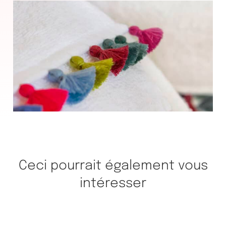
Ceci pourrait également vous
intéresser