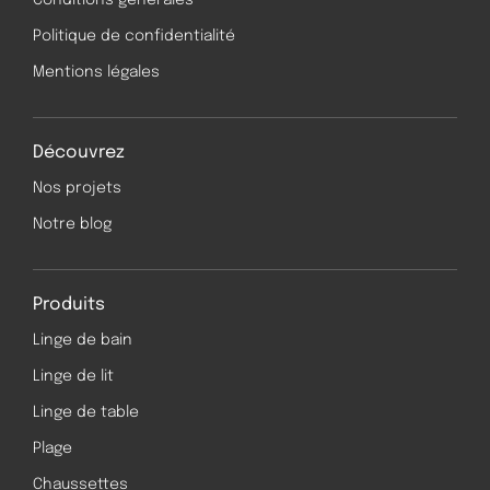
Conditions générales
Politique de confidentialité
Mentions légales
Découvrez
Nos projets
Notre blog
Produits
Linge de bain
Linge de lit
Linge de table
Plage
Chaussettes