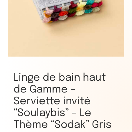
Linge de bain haut
de Gamme –
Serviette invité
“Soulaybis” – Le
Thème “Sodak” Gris