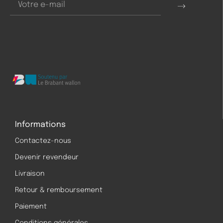
Informations
Contactez-nous
Devenir revendeur
Livraison
Retour & remboursement
Paiement