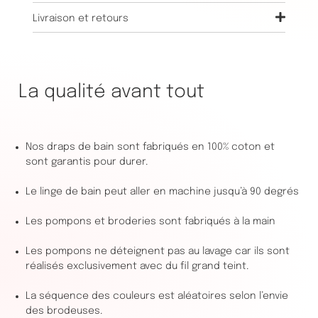
Livraison et retours
La qualité avant tout
Nos draps de bain sont fabriqués en 100% coton et
sont garantis pour durer.
Le linge de bain peut aller en machine jusqu’à 90 degrés
Les pompons et broderies sont fabriqués à la main
Les pompons ne déteignent pas au lavage car ils sont
réalisés exclusivement avec du fil grand teint.
La séquence des couleurs est aléatoires selon l’envie
des brodeuses.