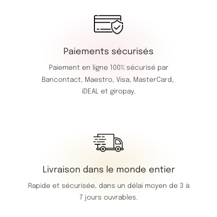
Paiements sécurisés
Paiement en ligne 100% sécurisé par
Bancontact,
Maestro,
Visa,
MasterCard,
iDEAL et giropay.
Livraison dans le monde entier
Rapide et sécurisée, dans un délai moyen de 3 à
7 jours ouvrables.