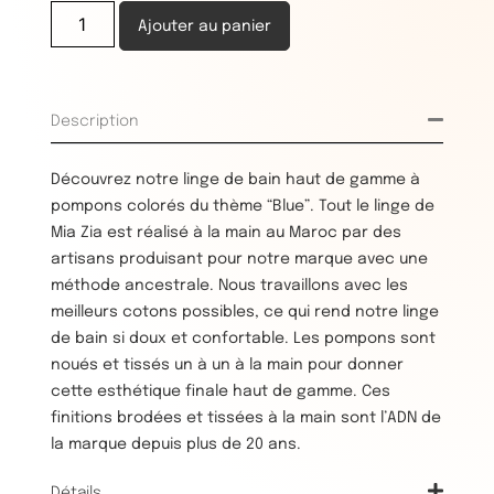
Ajouter au panier
Description
Découvrez notre linge de bain haut de gamme à
pompons colorés du thème “Blue”. Tout le linge de
Mia Zia est réalisé à la main au Maroc par des
artisans produisant pour notre marque avec une
méthode ancestrale. Nous travaillons avec les
meilleurs cotons possibles, ce qui rend notre linge
de bain si doux et confortable. Les pompons sont
noués et tissés un à un à la main pour donner
cette esthétique finale haut de gamme. Ces
finitions brodées et tissées à la main sont l’ADN de
la marque depuis plus de 20 ans.
Détails