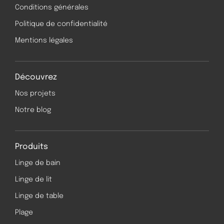
Conditions générales
Politique de confidentialité
Mentions légales
Découvrez
Nos projets
Notre blog
Produits
Linge de bain
Linge de lit
Linge de table
Plage