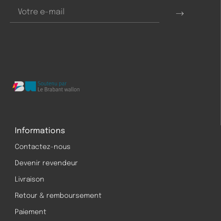
Informations
Contactez-nous
Devenir revendeur
Livraison
Retour & remboursement
Paiement