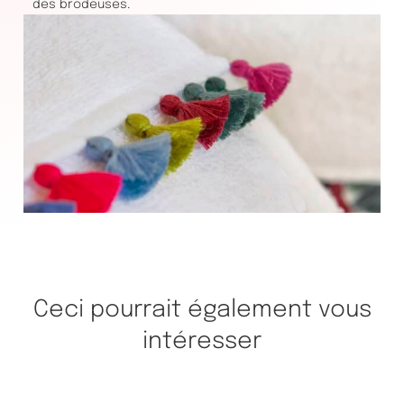
des brodeuses.
Ceci pourrait également vous
intéresser