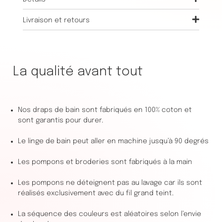
Livraison et retours
La qualité avant tout
Nos draps de bain sont fabriqués en 100% coton et
sont garantis pour durer.
Le linge de bain peut aller en machine jusqu’à 90 degrés
Les pompons et broderies sont fabriqués à la main
Les pompons ne déteignent pas au lavage car ils sont
réalisés exclusivement avec du fil grand teint.
La séquence des couleurs est aléatoires selon l’envie