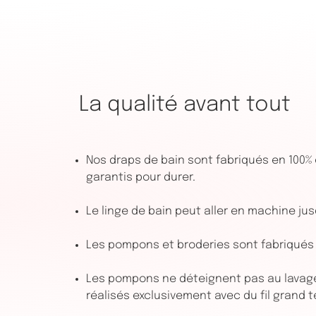
La qualité avant tout
Nos draps de bain sont fabriqués en 100%
garantis pour durer.
Le linge de bain peut aller en machine ju
Les pompons et broderies sont fabriqués 
Les pompons ne déteignent pas au lavage 
réalisés exclusivement avec du fil grand t