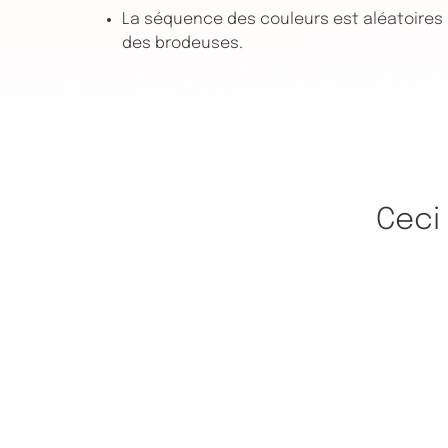
La séquence des couleurs est aléatoires s
des brodeuses.
Ceci