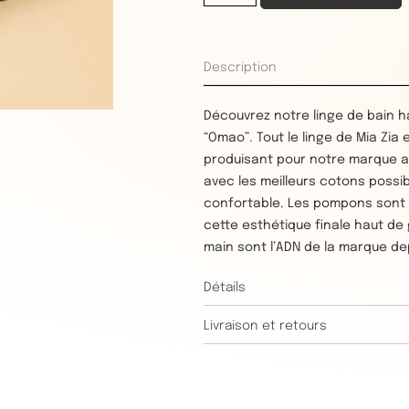
Description
Découvrez notre linge de bain
“Omao”. Tout le linge de Mia Zia
produisant pour notre marque a
avec les meilleurs cotons possib
confortable. Les pompons sont 
cette esthétique finale haut de
main sont l’ADN de la marque de
Détails
Livraison et retours