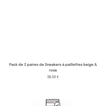
Pack de 2 paires de Sneakers à paillettes beige &
rose
38,00
€