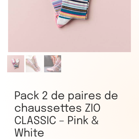
Pack 2 de paires de
chaussettes ZIO
CLASSIC – Pink &
White