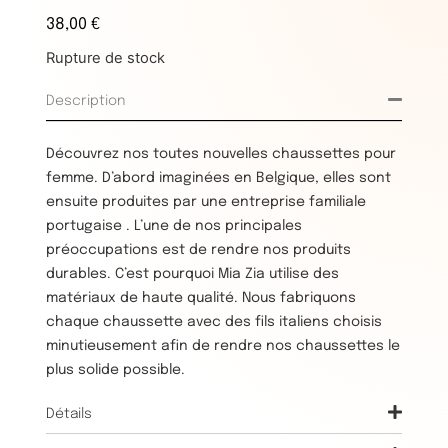
38,00
€
Rupture de stock
Description
Découvrez nos toutes nouvelles chaussettes pour
femme. D’abord imaginées en Belgique, elles sont
ensuite produites par une entreprise familiale
portugaise . L’une de nos principales
préoccupations est de rendre nos produits
durables. C’est pourquoi Mia Zia utilise des
matériaux de haute qualité. Nous fabriquons
chaque chaussette avec des fils italiens choisis
minutieusement afin de rendre nos chaussettes le
plus solide possible.
Détails