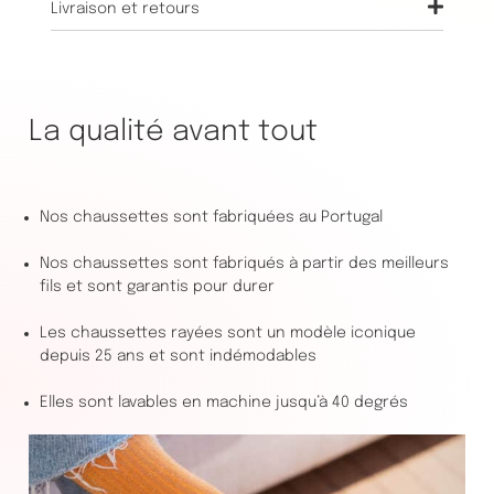
Livraison et retours
La qualité avant tout
Nos chaussettes sont fabriquées au Portugal
Nos chaussettes sont fabriqués à partir des meilleurs
fils et sont garantis pour durer
Les chaussettes rayées sont un modèle iconique
depuis 25 ans et sont indémodables
Elles sont lavables en machine jusqu’à 40 degrés