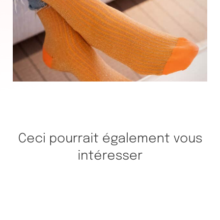
Ceci pourrait également vous
intéresser