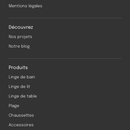
Mentions légales
Découvrez
Nos projets
Notre blog
Produits
Linge de bain
Linge de lit
Linge de table
Plage
Chaussettes
Accessoires