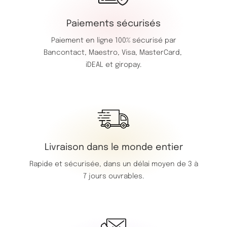
Paiements sécurisés
Paiement en ligne 100% sécurisé par
Bancontact,
Maestro,
Visa,
MasterCard,
iDEAL et giropay.
Livraison dans le monde entier
Rapide et sécurisée, dans un délai moyen de 3 à
7 jours ouvrables.