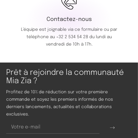
Contactez-nous
L’équipe est joignable via ce
formulaire
ou par
téléphone au
+32 2 534 54 28
du lundi au
vendredi de 10h à 17h.
Prêt à rejoindre la communauté
Mia Zia ?
Profitez de 10% de réduction sur votre première
commande et soyez les premiers informés de nos
derniers lancements, actualités et collaborations
exclusives.