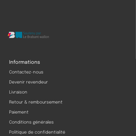
Informations
Contactez-nous
Devenir revendeur
Livraison
Retour & remboursement
Paiement
Conditions générales
Politique de confidentialité