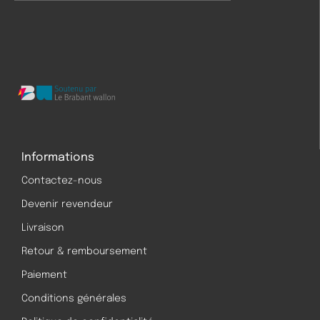
Informations
Contactez-nous
Devenir revendeur
Livraison
Retour & remboursement
Paiement
Conditions générales