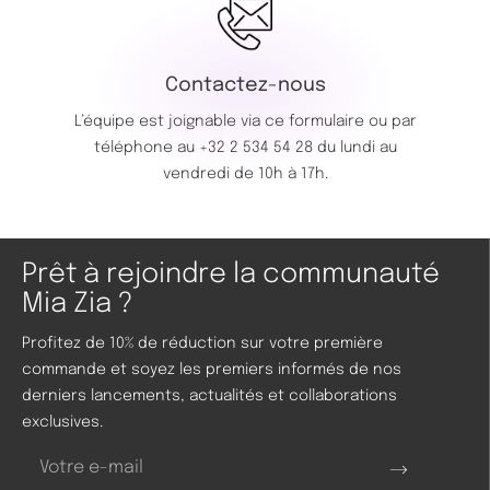
Contactez-nous
L’équipe est joignable via ce
formulaire
ou par
téléphone au
+32 2 534 54 28
du lundi au
vendredi de 10h à 17h.
Prêt à rejoindre la communauté
Mia Zia ?
Profitez de 10% de réduction sur votre première
commande et soyez les premiers informés de nos
derniers lancements, actualités et collaborations
exclusives.