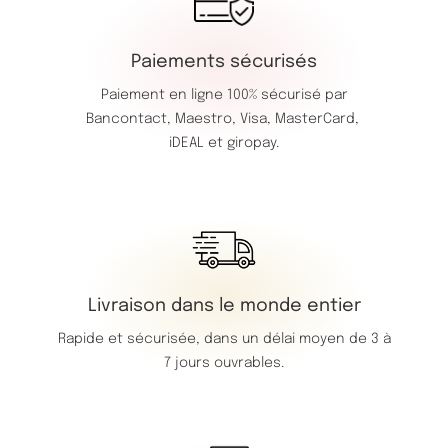
Paiements sécurisés
Paiement en ligne 100% sécurisé par
Bancontact,
Maestro,
Visa,
MasterCard,
iDEAL et giropay.
Livraison dans le monde entier
Rapide et sécurisée, dans un délai moyen de 3 à
7 jours ouvrables.