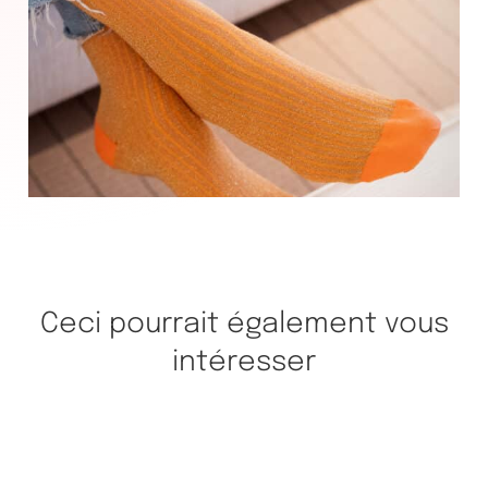
Ceci pourrait également vous
intéresser