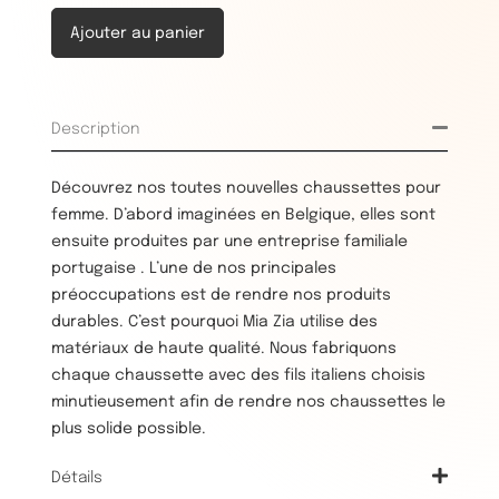
Ajouter au panier
Description
Découvrez nos toutes nouvelles chaussettes pour
femme. D’abord imaginées en Belgique, elles sont
ensuite produites par une entreprise familiale
portugaise . L’une de nos principales
préoccupations est de rendre nos produits
durables. C’est pourquoi Mia Zia utilise des
matériaux de haute qualité. Nous fabriquons
chaque chaussette avec des fils italiens choisis
minutieusement afin de rendre nos chaussettes le
plus solide possible.
Détails