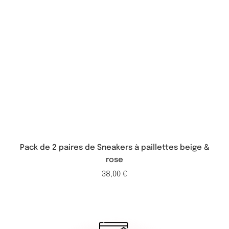
Pack de 2 paires de Sneakers à paillettes beige &
rose
38,00
€