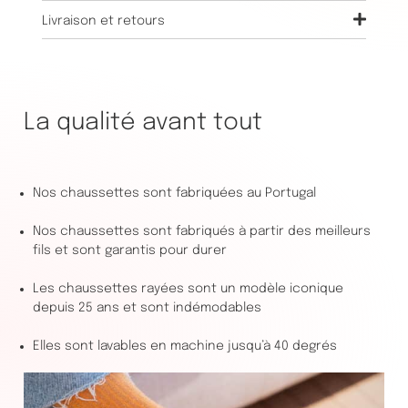
Livraison et retours
La qualité avant tout
Nos chaussettes sont fabriquées au Portugal
Nos chaussettes sont fabriqués à partir des meilleurs
fils et sont garantis pour durer
Les chaussettes rayées sont un modèle iconique
depuis 25 ans et sont indémodables
Elles sont lavables en machine jusqu’à 40 degrés