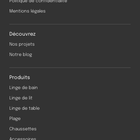
Politique de confidentialité
Mentions légales
Découvrez
Nos projets
Notre blog
Produits
Linge de bain
Linge de lit
Linge de table
Plage
Chaussettes
Accessoires