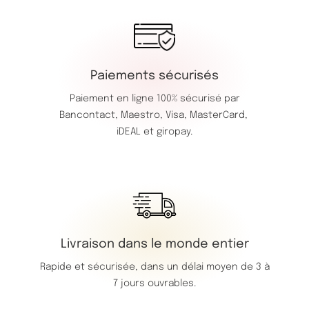
Paiements sécurisés
Paiement en ligne 100% sécurisé par
Bancontact,
Maestro,
Visa,
MasterCard,
iDEAL et giropay.
Livraison dans le monde entier
Rapide et sécurisée, dans un délai moyen de 3 à
7 jours ouvrables.