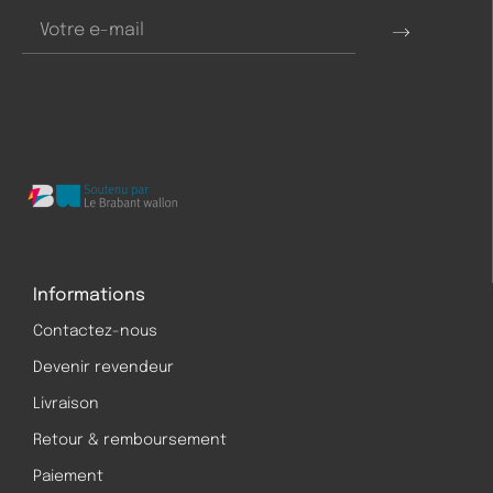
Informations
Contactez-nous
Devenir revendeur
Livraison
Retour & remboursement
Paiement