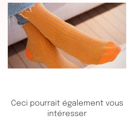
Ceci pourrait également vous
intéresser