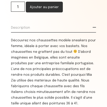
Ajouter au panier
Description
Découvrez nos chaussettes modèle sneakers pour
femme, idéale à porter avec vos baskets. Nos
chaussettes ne grattent pas du tout
D’abord
imaginées en Belgique, elles sont ensuite
produites par une entreprise familiale portugaise.
L’une de nos principales préoccupations est de
rendre nos produits durables. C’est pourquoi Mia
Zia utilise des matériaux de haute qualité. Nous
fabriquons chaque chaussette avec des fils
italiens choisis minutieusement afin de rendre nos
chaussettes le plus solide possible. Il s’agit d’une
taille unique allant des pointures 36 à 41.