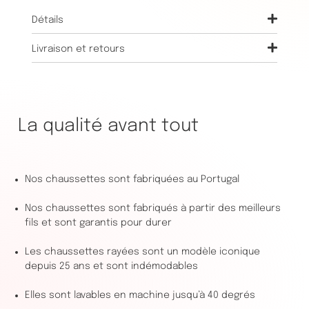
Détails
Livraison et retours
La qualité avant tout
Nos chaussettes sont fabriquées au Portugal
Nos chaussettes sont fabriqués à partir des meilleurs
fils et sont garantis pour durer
Les chaussettes rayées sont un modèle iconique
depuis 25 ans et sont indémodables
Elles sont lavables en machine jusqu’à 40 degrés