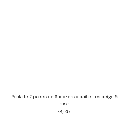
Pack de 2 paires de Sneakers à paillettes beige &
rose
38,00
€