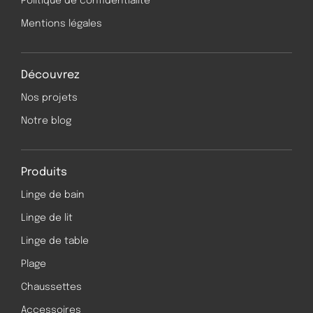
Politique de confidentialité
Mentions légales
Découvrez
Nos projets
Notre blog
Produits
Linge de bain
Linge de lit
Linge de table
Plage
Chaussettes
Accessoires