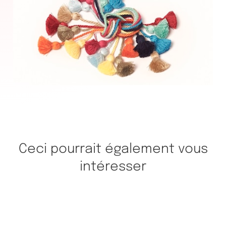
Ceci pourrait également vous
intéresser