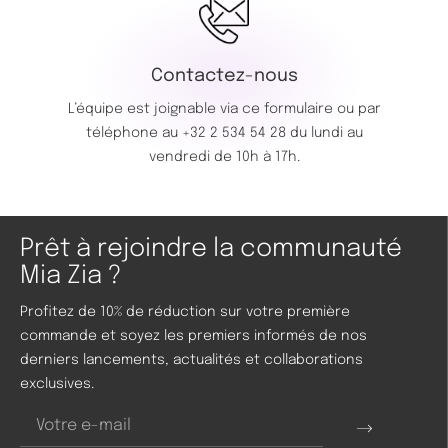
Contactez-nous
L’équipe est joignable via ce
formulaire
ou par
téléphone au
+32 2 534 54 28
du lundi au
vendredi de 10h à 17h.
Prêt à rejoindre la communauté
Mia Zia ?
Profitez de 10% de réduction sur votre première
commande et soyez les premiers informés de nos
derniers lancements, actualités et collaborations
exclusives.