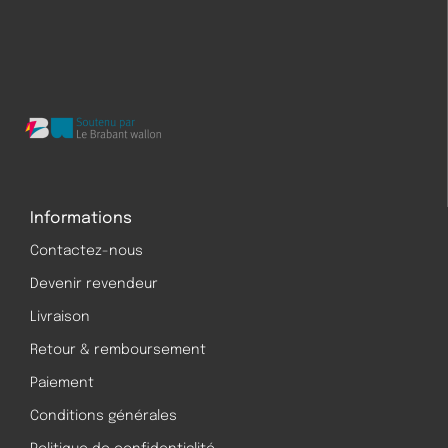
Informations
Contactez-nous
Devenir revendeur
Livraison
Retour & remboursement
Paiement
Conditions générales