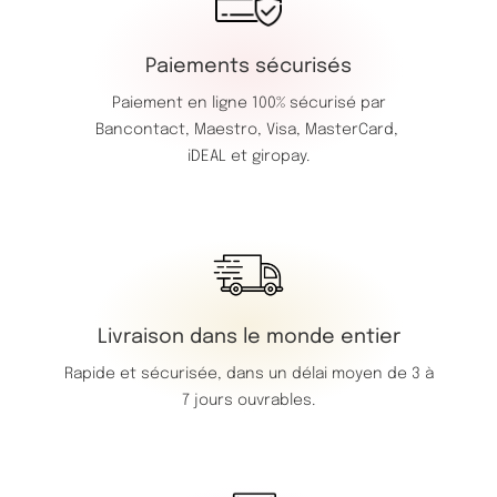
Paiements sécurisés
Paiement en ligne 100% sécurisé par
Bancontact,
Maestro,
Visa,
MasterCard,
iDEAL et giropay.
Livraison dans le monde entier
Rapide et sécurisée, dans un délai moyen de 3 à
7 jours ouvrables.