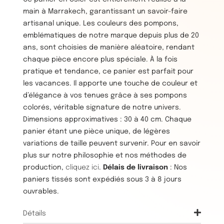
main à Marrakech, garantissant un savoir-faire
artisanal unique. Les couleurs des pompons,
emblématiques de notre marque depuis plus de 20
ans, sont choisies de manière aléatoire, rendant
chaque pièce encore plus spéciale. À la fois
pratique et tendance, ce panier est parfait pour
les vacances. Il apporte une touche de couleur et
d’élégance à vos tenues grâce à ses pompons
colorés, véritable signature de notre univers.
Dimensions approximatives : 30 à 40 cm. Chaque
panier étant une pièce unique, de légères
variations de taille peuvent survenir. Pour en savoir
plus sur notre philosophie et nos méthodes de
production,
cliquez ici
.
Délais de livraison
: Nos
paniers tissés sont expédiés sous 3 à 8 jours
ouvrables.
Détails