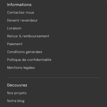
Informations
Contactez-nous
Devenir revendeur
Livraison
Retour & remboursement
Paiement
Conditions générales
Politique de confidentialité
Mentions légales
Découvrez
Nos projets
Notre blog