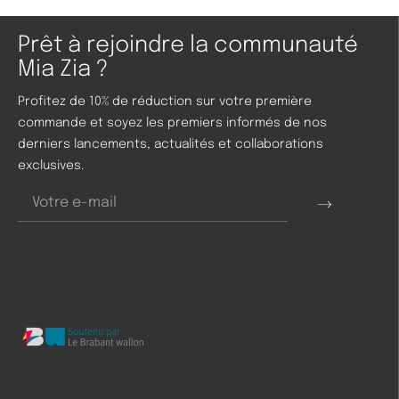
Prêt à rejoindre la communauté
Mia Zia ?
Profitez de 10% de réduction sur votre première
commande et soyez les premiers informés de nos
derniers lancements, actualités et collaborations
exclusives.