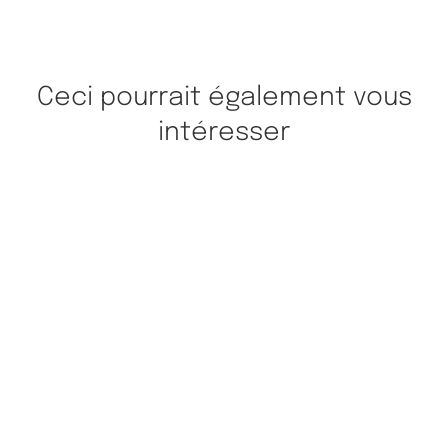
Ceci pourrait également vous
intéresser