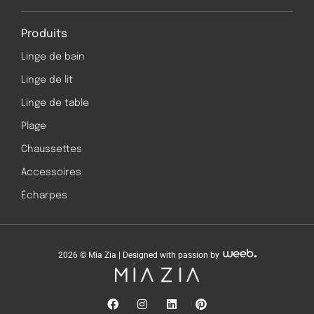
Produits
Linge de bain
Linge de lit
Linge de table
Plage
Chaussettes
Accessoires
Écharpes
2026 © Mia Zia | Designed with passion by