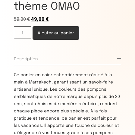
thème OMAO
59,00
€
49,00
€
Ajouter au panier
Description
Ce panier en osier est entièrement réalisé à la
main à Marrakech, garantissant un savoir-faire
artisanal unique. Les couleurs des pompons,
emblématiques de notre marque depuis plus de 20
ans, sont choisies de manière aléatoire, rendant
chaque pièce encore plus spéciale. À la fois
pratique et tendance, ce panier est parfait pour
les vacances. Il apporte une touche de couleur et
d’élégance à vos tenues grâce à ses pompons