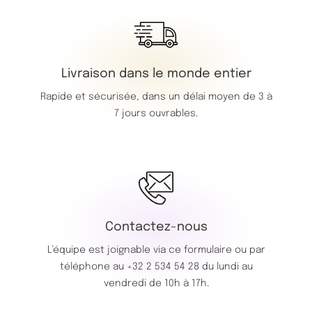
Livraison dans le monde entier
Rapide et sécurisée, dans un délai moyen de 3 à
7 jours ouvrables.
Contactez-nous
L’équipe est joignable via ce
formulaire
ou par
téléphone au
+32 2 534 54 28
du lundi au
vendredi de 10h à 17h.