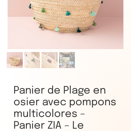
Panier de Plage en
osier avec pompons
multicolores –
Panier ZIA – Le