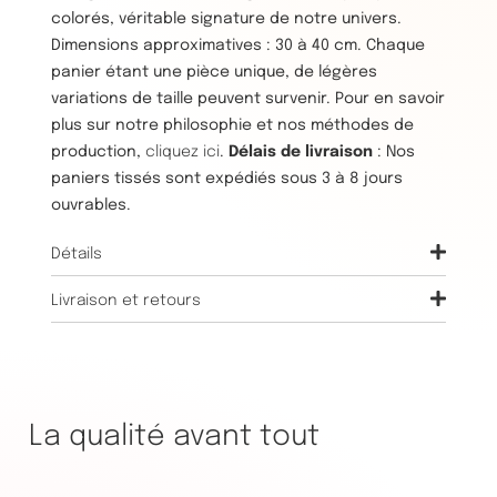
colorés, véritable signature de notre univers.
Dimensions approximatives : 30 à 40 cm. Chaque
panier étant une pièce unique, de légères
variations de taille peuvent survenir. Pour en savoir
plus sur notre philosophie et nos méthodes de
production,
cliquez ici
.
Délais de livraison
: Nos
paniers tissés sont expédiés sous 3 à 8 jours
ouvrables.
Détails
Livraison et retours
La qualité avant tout