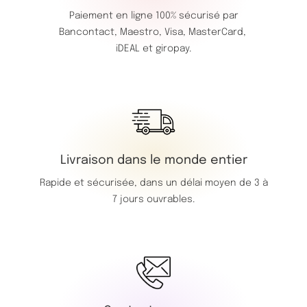
Paiement en ligne 100% sécurisé par
Bancontact,
Maestro,
Visa,
MasterCard,
iDEAL et giropay.
Livraison dans le monde entier
Rapide et sécurisée, dans un délai moyen de 3 à
7 jours ouvrables.