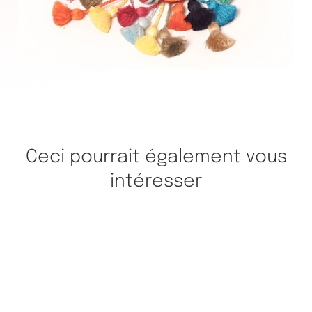
Ceci pourrait également vous
intéresser