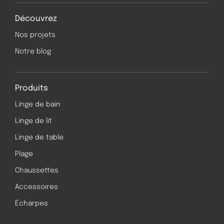
Découvrez
Nos projets
Notre blog
Produits
Linge de bain
Linge de lit
Linge de table
Plage
Chaussettes
Accessoires
Écharpes