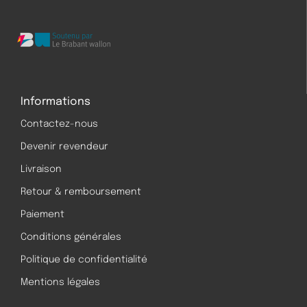
Informations
Contactez-nous
Devenir revendeur
Livraison
Retour & remboursement
Paiement
Conditions générales
Politique de confidentialité
Mentions légales