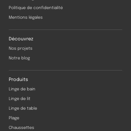
Politique de confidentialité
Mentions légales
Découvrez
Nos projets
Notre blog
Produits
Linge de bain
Linge de lit
Linge de table
Plage
Chaussettes