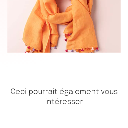
Ceci pourrait également vous
intéresser