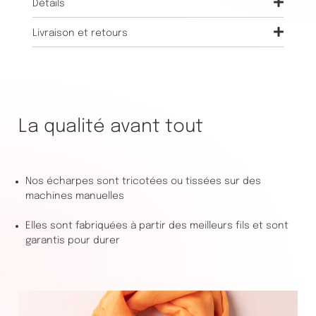
Détails
Livraison et retours
La qualité avant tout
Nos écharpes sont tricotées ou tissées sur des
machines manuelles
Elles sont fabriquées à partir des meilleurs fils et sont
garantis pour durer