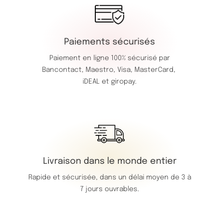
Paiements sécurisés
Paiement en ligne 100% sécurisé par
Bancontact,
Maestro,
Visa,
MasterCard,
iDEAL et giropay.
Livraison dans le monde entier
Rapide et sécurisée, dans un délai moyen de 3 à
7 jours ouvrables.