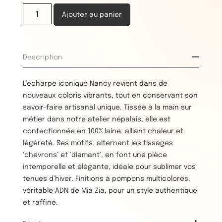
Ajouter au panier
Description
L’écharpe iconique Nancy revient dans de
nouveaux coloris vibrants, tout en conservant son
savoir-faire artisanal unique. Tissée à la main sur
métier dans notre atelier népalais, elle est
confectionnée en 100% laine, alliant chaleur et
légèreté. Ses motifs, alternant les tissages
‘chevrons’ et ‘diamant’, en font une pièce
intemporelle et élégante, idéale pour sublimer vos
tenues d’hiver. Finitions à pompons multicolores,
véritable ADN de Mia Zia, pour un style authentique
et raffiné.