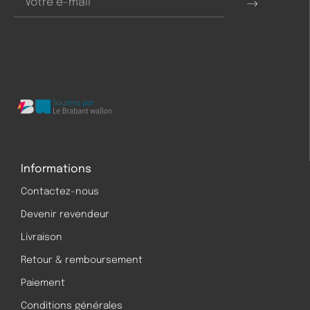
Informations
Contactez-nous
Devenir revendeur
Livraison
Retour & remboursement
Paiement
Conditions générales