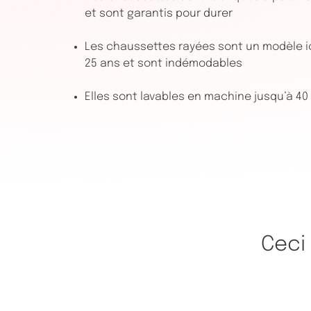
et sont garantis pour durer
Les chaussettes rayées sont un modèle i
25 ans et sont indémodables
Elles sont lavables en machine jusqu’à 40
Ceci