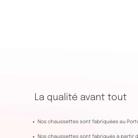
La qualité avant tout
Nos chaussettes sont fabriquées au Port
Nos chaussettes sont fabriqués à partir de