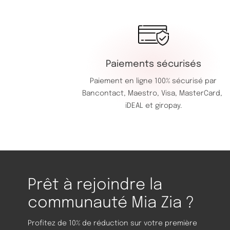
Paiements sécurisés
Paiement en ligne 100% sécurisé par
Bancontact,
Maestro,
Visa,
MasterCard,
iDEAL et giropay.
Prêt à rejoindre la
communauté Mia Zia ?
Profitez de 10% de réduction sur votre première