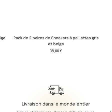
ige
Pack de 2 paires de Sneakers à paillettes gris
et beige
38,00
€
Livraison dans le monde entier