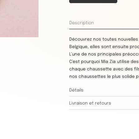
Description
Découvrez nos toutes nouvelles
Belgique, elles sont ensuite pro
L’une de nos principales préocc
C’est pourquoi Mia Zia utilise d
chaque chaussette avec des fils
nos chaussettes le plus solide p
Détails
Livraison et retours