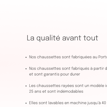
La qualité avant tout
Nos chaussettes sont fabriquées au Port
Nos chaussettes sont fabriqués à partir de
et sont garantis pour durer
Les chaussettes rayées sont un modèle i
25 ans et sont indémodables
Elles sont lavables en machine jusqu’à 40