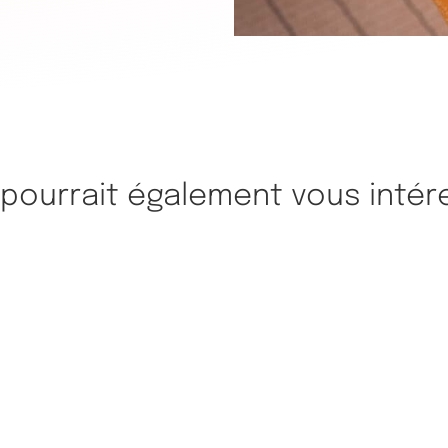
 pourrait également vous intér