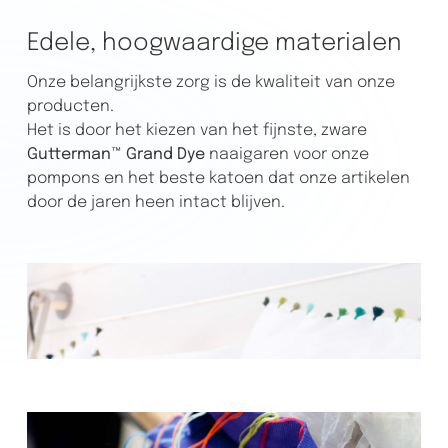
Edele, hoogwaardige materialen
Onze belangrijkste zorg is de kwaliteit van onze
producten.
Het is door het kiezen van het fijnste, zware
Gutterman™ Grand Dye
naaigaren voor onze
pompons en het beste katoen dat onze artikelen
door de jaren heen intact blijven.