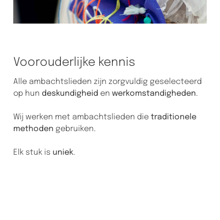
Voorouderlijke kennis
Alle ambachtslieden zijn zorgvuldig geselecteerd
op hun
deskundigheid
en
werkomstandigheden
.
Wij werken met ambachtslieden die
traditionele
methoden
gebruiken.
Elk stuk is
uniek
.