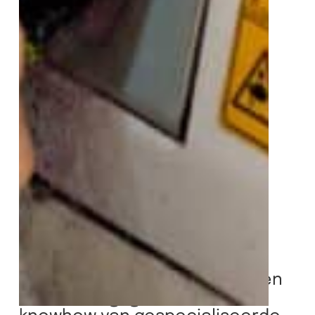
Een handgemaakt product, een
ethisch engagement en de