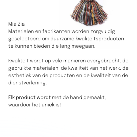
Mia Zia
Materialen en fabrikanten worden zorgvuldig
geselecteerd om
duurzame kwaliteitsproducten
te kunnen bieden die lang meegaan.
Kwaliteit wordt op vele manieren overgebracht: de
gebruikte materialen, de kwaliteit van het werk, de
esthetiek van de producten en de kwaliteit van de
dienstverlening.
Elk product wordt
met de hand gemaakt,
waardoor het
uniek
is!