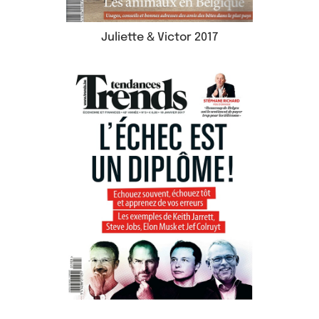
Juliette & Victor 2017