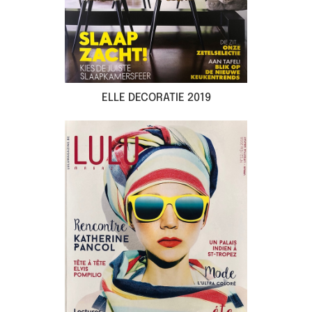
ELLE DECORATIE 2019