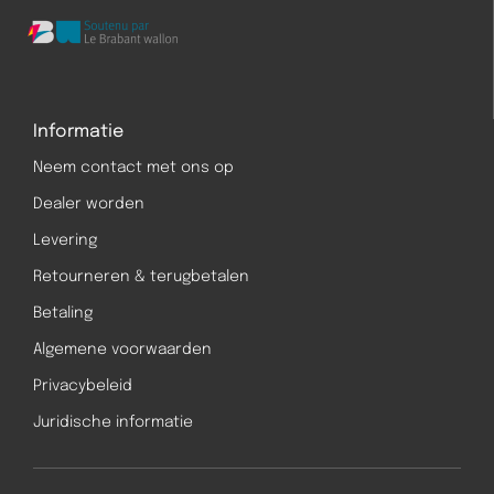
Informatie
Neem contact met ons op
Dealer worden
Levering
Retourneren & terugbetalen
Betaling
Algemene voorwaarden
Privacybeleid
Juridische informatie