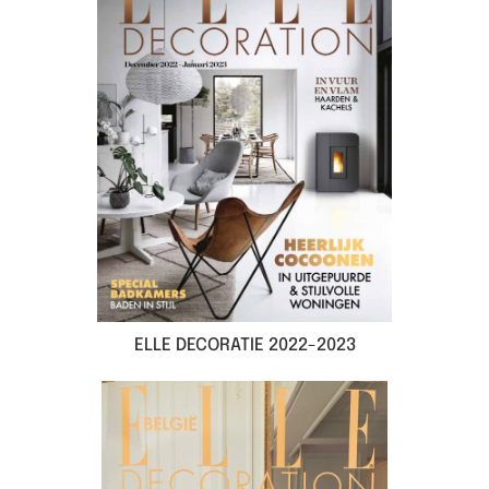
ELLE DECORATIE 2022-2023