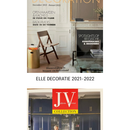
ELLE DECORATIE 2021-2022