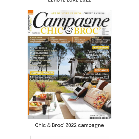
EERSTE LUXE 2022
Chic & Broc' 2022 campagne