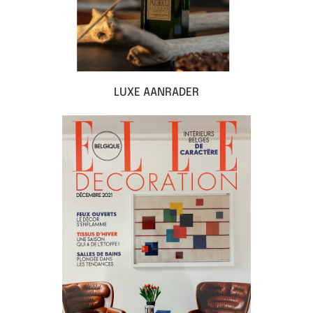
LUXE AANRADER