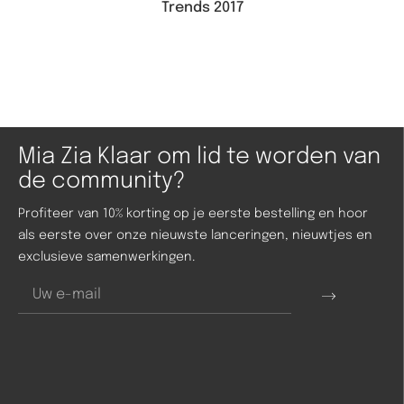
Trends 2017
Mia Zia Klaar om lid te worden van
de community?
Profiteer van 10% korting op je eerste bestelling en hoor
als eerste over onze nieuwste lanceringen, nieuwtjes en
exclusieve samenwerkingen.