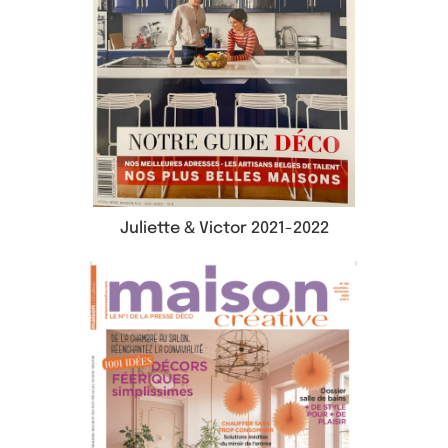
Juliette & Victor 2021-2022