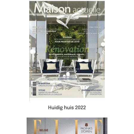
Huidig huis 2022