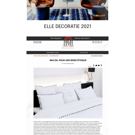
ELLE DECORATIE 2021