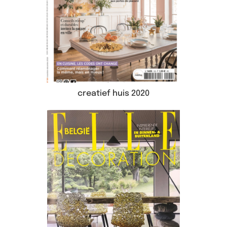
creatief huis 2020