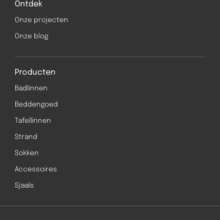
Ontdek
Onze projecten
Onze blog
Producten
Badlinnen
Beddengoed
Tafellinnen
Strand
Sokken
Accessoires
Sjaals