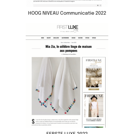
HOOG NIVEAU Communicatie 2022