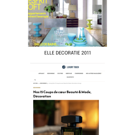
ELLE DECORATIE 2011