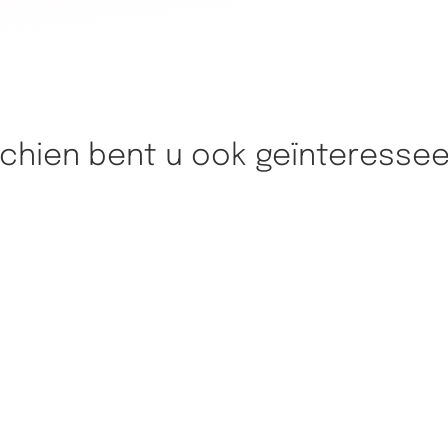
chien bent u ook geïnteressee