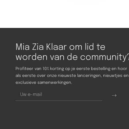
Mia Zia Klaar om lid te
worden van de community
Profiteer van 10% korting op je eerste bestelling en hoor
als eerste over onze nieuwste lanceringen, nieuwtjes en
exclusieve samenwerkingen.