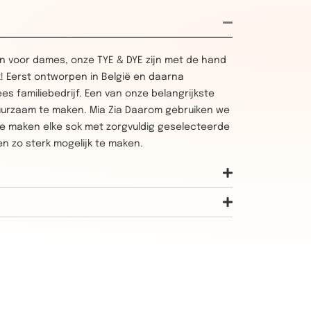
 voor dames, onze TYE & DYE zijn met de hand
k! Eerst ontworpen in België en daarna
 familiebedrijf. Een van onze belangrijkste
uurzaam te maken. Mia Zia Daarom gebruiken we
We maken elke sok met zorgvuldig geselecteerde
n zo sterk mogelijk te maken.