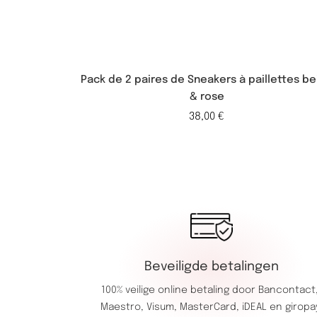
Pack de 2 paires de Sneakers à paillettes be
& rose
38,00
€
Beveiligde betalingen
100% veilige online betaling door
Bancontact
Maestro,
Visum,
MasterCard,
iDEAL en giropa