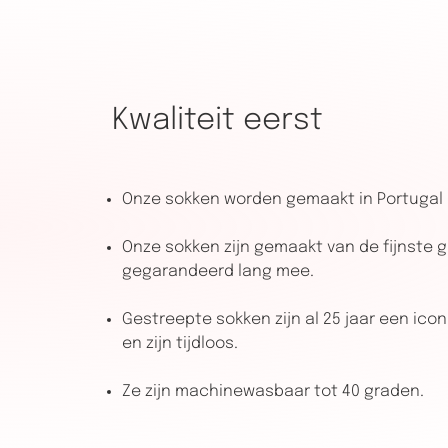
Kwaliteit eerst
Onze sokken worden gemaakt in Portugal
Onze sokken zijn gemaakt van de fijnste 
gegarandeerd lang mee.
Gestreepte sokken zijn al 25 jaar een ico
en zijn tijdloos.
Ze zijn machinewasbaar tot 40 graden.