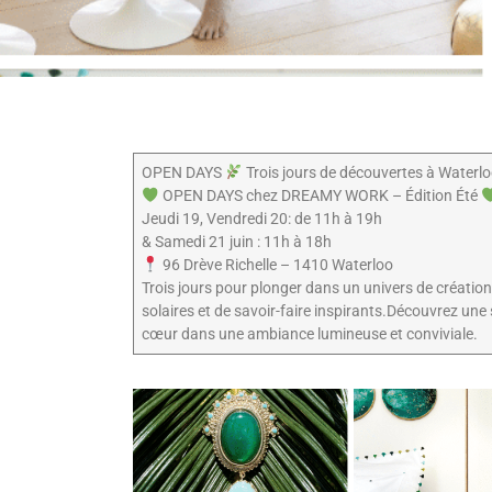
OPEN DAYS
Trois jours de découvertes à Waterl
OPEN DAYS chez DREAMY WORK – Édition Été
Jeudi 19, Vendredi 20: de 11h à 19h
& Samedi 21 juin : 11h à 18h
96 Drève Richelle – 1410 Waterloo
Trois jours pour plonger dans un univers de création
solaires et de savoir-faire inspirants.Découvrez un
cœur dans une ambiance lumineuse et conviviale.