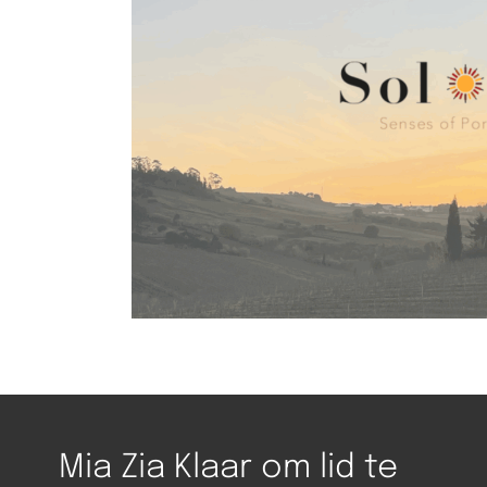
Mia Zia Klaar om lid te