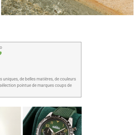
oo
s uniques, de belles matières, de couleurs
e sélection pointue de marques coups de