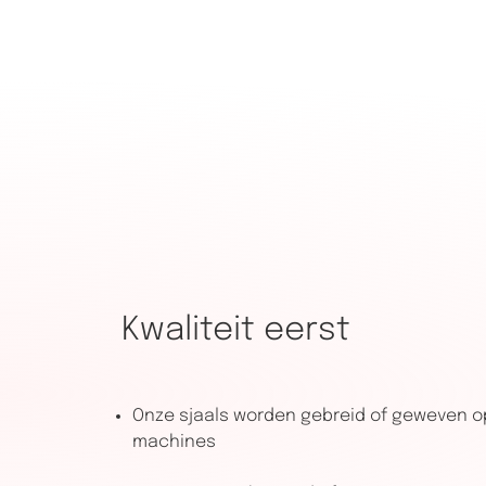
Kwaliteit eerst
Onze sjaals worden gebreid of geweven 
machines