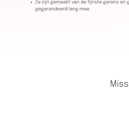
Ze zijn gemaakt van de fijnste garens en
gegarandeerd lang mee.
Miss