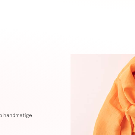
op handmatige