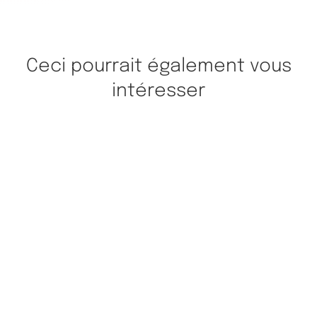
Ceci pourrait également vous
intéresser