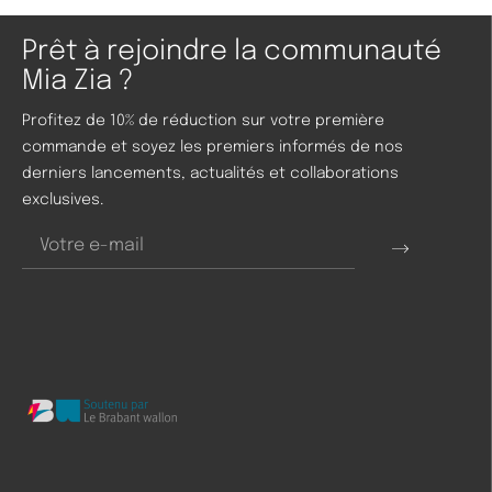
Prêt à rejoindre la communauté
Mia Zia ?
Profitez de 10% de réduction sur votre première
commande et soyez les premiers informés de nos
derniers lancements, actualités et collaborations
exclusives.