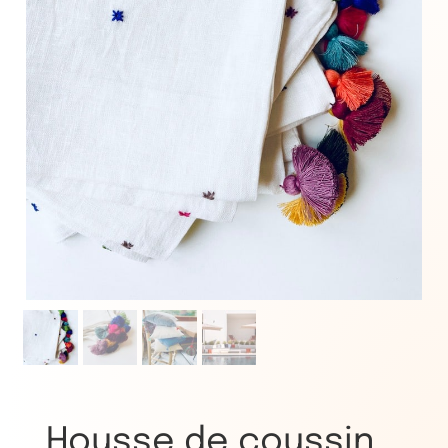
Housse de coussin