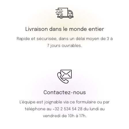
Livraison dans le monde entier
Rapide et sécurisée, dans un délai moyen de 3 à
7 jours ouvrables.
Contactez-nous
L’équipe est joignable via ce
formulaire
ou par
téléphone au
+32 2 534 54 28
du lundi au
vendredi de 10h à 17h.