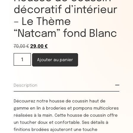
décoratif d’intérieur
– Le Thème
“Natcam” fond Blanc
70,00
€
29,00
€
Ajouter au panier
Description
Découvrez notre housse de coussin haut de
gamme en lin à broderies et pompons multicolores
réalisées à la main. Cette housse de coussin offre
un toucher doux et confortable. Ses détails à
finitions brodées ajouteront une touche