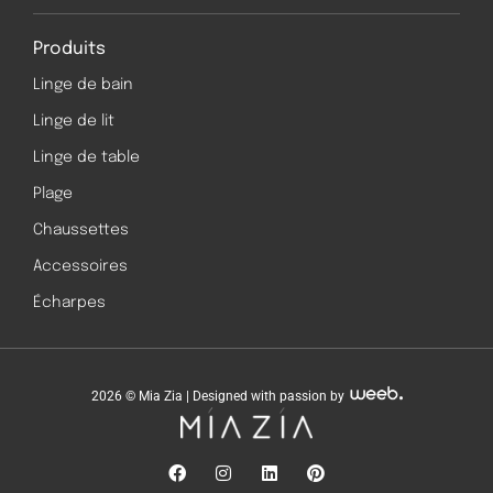
Produits
Linge de bain
Linge de lit
Linge de table
Plage
Chaussettes
Accessoires
Écharpes
2026 © Mia Zia | Designed with passion by