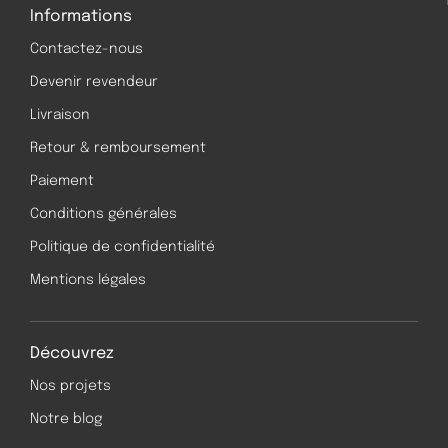
Informations
Contactez-nous
Devenir revendeur
Livraison
Retour & remboursement
Paiement
Conditions générales
Politique de confidentialité
Mentions légales
Découvrez
Nos projets
Notre blog