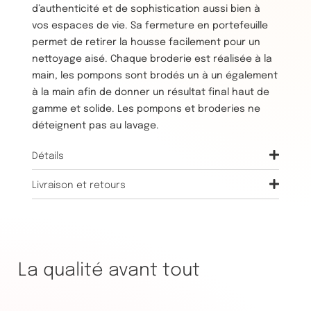
d’authenticité et de sophistication aussi bien à
vos espaces de vie. Sa fermeture en portefeuille
permet de retirer la housse facilement pour un
nettoyage aisé. Chaque broderie est réalisée à la
main, les pompons sont brodés un à un également
à la main afin de donner un résultat final haut de
gamme et solide. Les pompons et broderies ne
déteignent pas au lavage.
Détails
Livraison et retours
La qualité avant tout