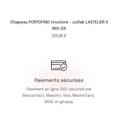
Chapeau PORTOFINO tricolore – collab LASTELIER X
MIA ZIA
210,00
€
Paiements sécurisés
Paiement en ligne 100% sécurisé par
Bancontact,
Maestro,
Visa,
MasterCard,
iDEAL et giropay.